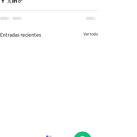
Ver todo
Entradas recientes