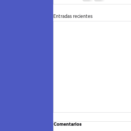
Entradas recientes
Comentarios