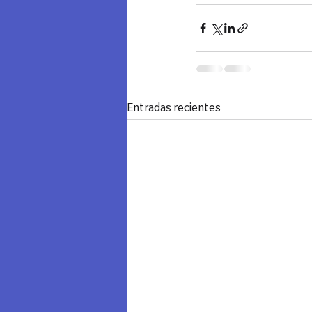
Entradas recientes