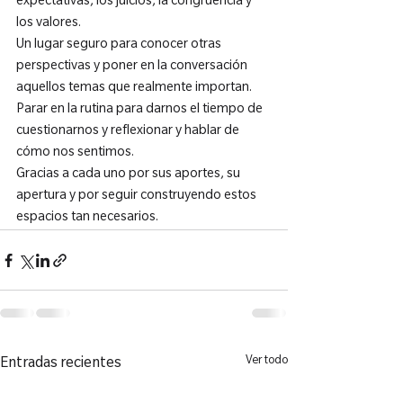
expectativas, los juicios, la congruencia y 
los valores.

Un lugar seguro para conocer otras 
perspectivas y poner en la conversación 
aquellos temas que realmente importan.

Parar en la rutina para darnos el tiempo de 
cuestionarnos y reflexionar y hablar de 
cómo nos sentimos.

Gracias a cada uno por sus aportes, su 
apertura y por seguir construyendo estos 
espacios tan necesarios.
Ver todo
Entradas recientes