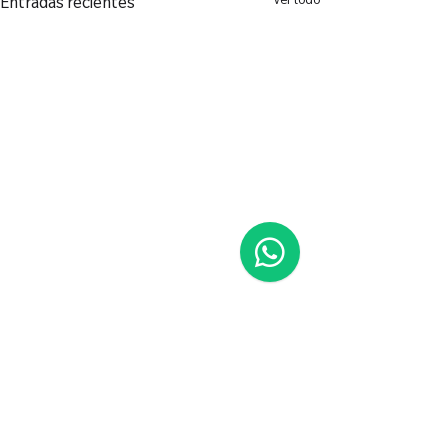
Ver todo
Entradas recientes
Comentarios