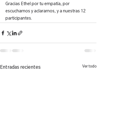
Gracias Ethel por tu empatía, por 
escucharnos y aclararnos, y a nuestras 12 
participantes.
Ver todo
Entradas recientes