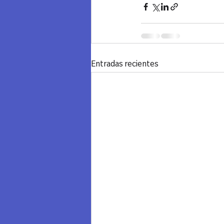
Entradas recientes