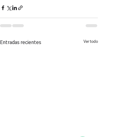
Ver todo
Entradas recientes