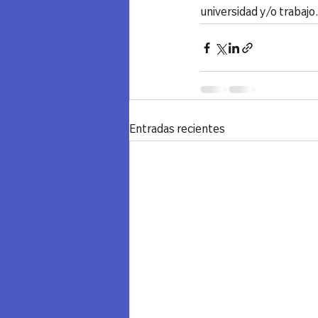
universidad y/o trabajo.
Entradas recientes