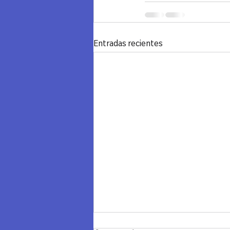
Entradas recientes