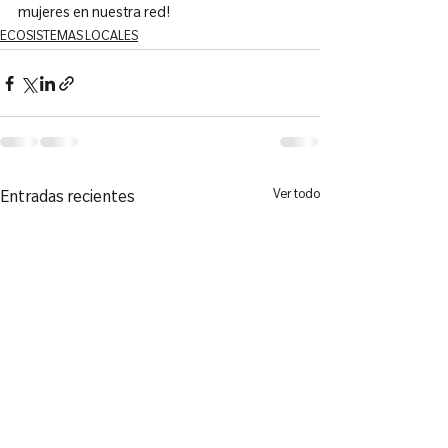
mujeres en nuestra red!
ECOSISTEMAS LOCALES
Ver todo
Entradas recientes