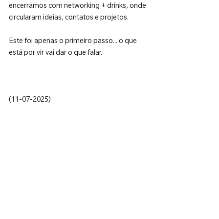
encerramos com networking + drinks, onde 
circularam ideias, contatos e projetos.
Este foi apenas o primeiro passo... o que 
está por vir vai dar o que falar.
(11-07-2025)