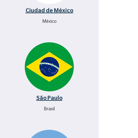
Ciudad de México
México
São Paulo
Brasil