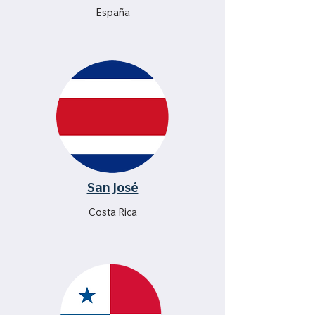
España
San José
Costa Rica