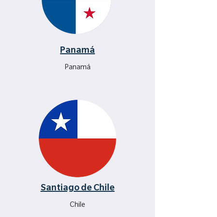
Panamá
Panamá
Santiago de Chile
Chile