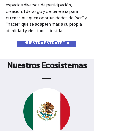
espacios diversos de participación,
creación, liderazgo y pertenencia para
quienes busquen oportunidades de “ser” y
“hacer” que se adapten más a su propia
identidad y elecciones de vida.
NUESTRA ESTRATEGIA
Nuestros Ecosistemas