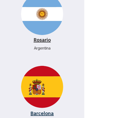
Rosario
Argentina
Barcelona