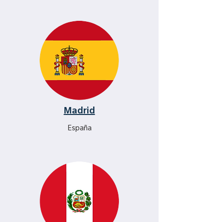
Madrid
España