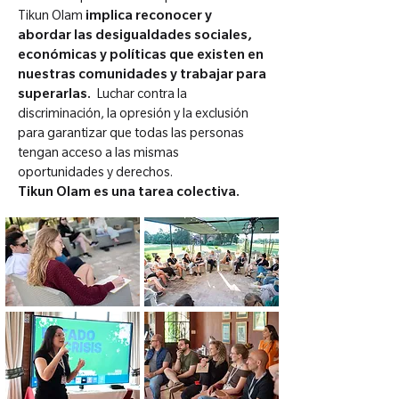
Tikun Olam
implica reconocer y
abordar las desigualdades sociales,
económicas y políticas que existen en
nuestras comunidades y trabajar para
superarlas.
Luchar contra la
discriminación, la opresión y la exclusión
para garantizar que todas las personas
tengan acceso a las mismas
oportunidades y derechos.
Tikun Olam es una tarea colectiva.