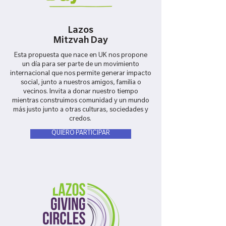
Lazos
Mitzvah Day
Esta propuesta que nace en UK nos propone
un día para ser parte de un movimiento
internacional que nos permite generar impacto
social, junto a nuestros amigos, familia o
vecinos. Invita a donar nuestro tiempo
mientras construimos comunidad y un mundo
más justo junto a otras culturas, sociedades y
credos.
QUIERO PARTICIPAR