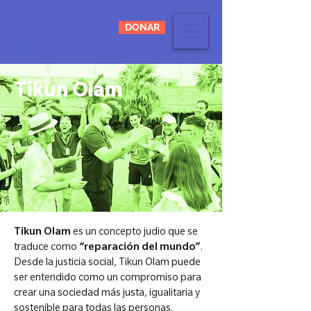
DONAR
Tikun Olam
Tikun Olam
es un concepto judio que se
traduce como
“reparación del mundo”
.
Desde la justicia social, Tikun Olam puede
ser entendido como un compromiso para
crear una sociedad más justa, igualitaria y
sostenible para todas las personas.