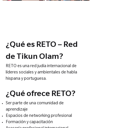
¿Qué es RETO – Red
de Tikun Olam?
RETO es una red judía internacional de
líderes sociales y ambientales de habla
hispana y portuguesa.
¿Qué ofrece RETO?
Ser parte de una comunidad de
aprendizaje
Espacios de networking profesional
Formación y capacitación