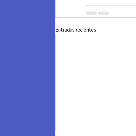
Entradas recientes