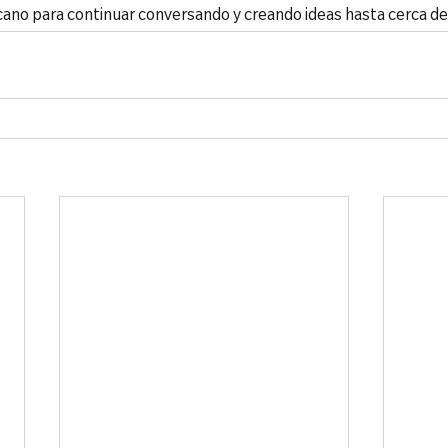
rcano para continuar conversando y creando ideas hasta cerca d