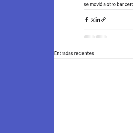
se movió a otro bar ce
Entradas recientes