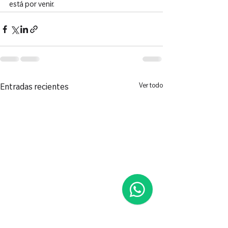
está por venir.
Ver todo
Entradas recientes