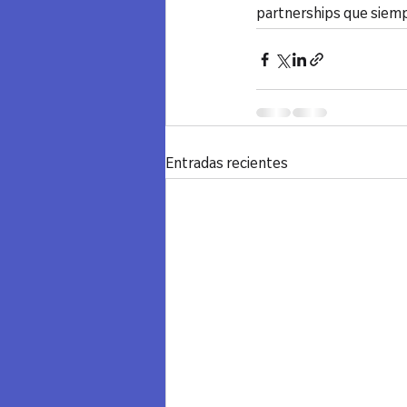
partnerships que siemp
Entradas recientes