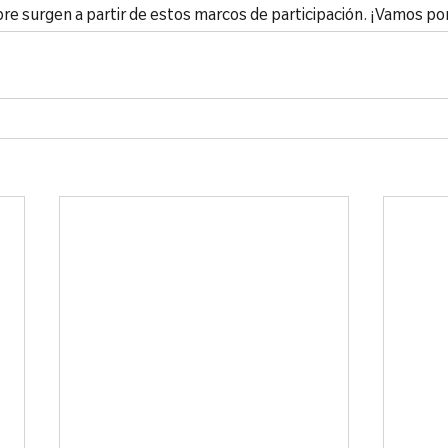
re surgen a partir de estos marcos de participación. ¡Vamos po