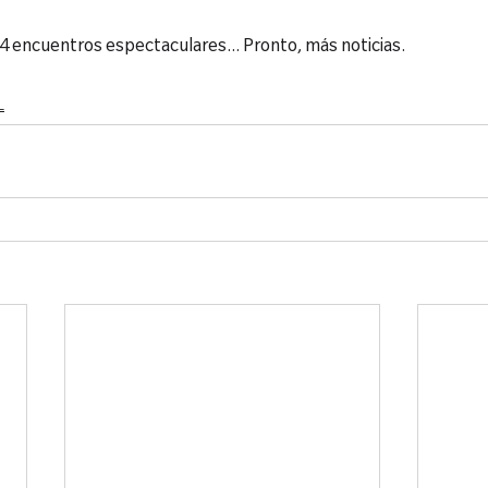
 encuentros espectaculares... Pronto, más noticias.
L