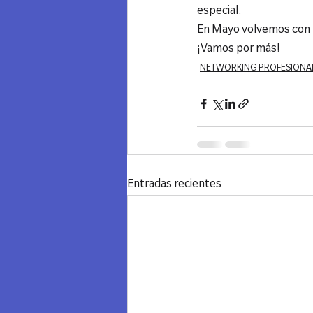
especial.
En Mayo volvemos con 4
¡Vamos por más!
NETWORKING PROFESIONA
Entradas recientes