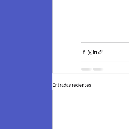
Entradas recientes