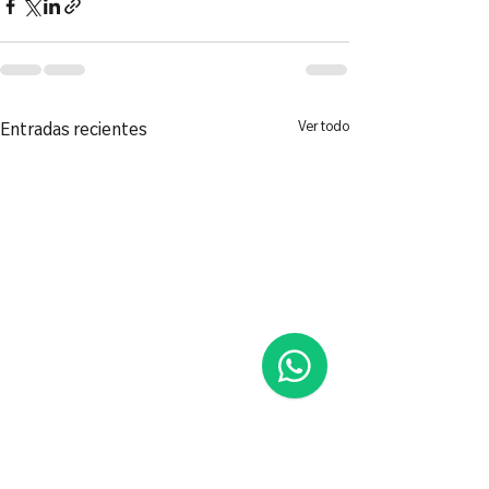
Ver todo
Entradas recientes