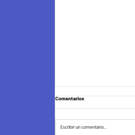
Comentarios
Escribir un comentario...