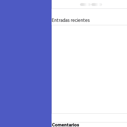
Entradas recientes
Comentarios