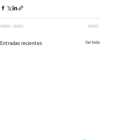
Ver todo
Entradas recientes