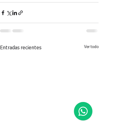
Ver todo
Entradas recientes