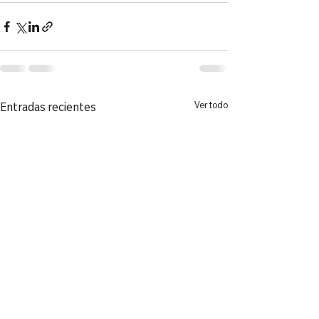
Ver todo
Entradas recientes