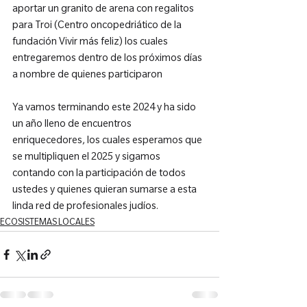
aportar un granito de arena con regalitos 
para Troi (Centro oncopedriático de la 
fundación Vivir más feliz) los cuales 
entregaremos dentro de los próximos días 
a nombre de quienes participaron

Ya vamos terminando este 2024 y ha sido 
un año lleno de encuentros 
enriquecedores, los cuales esperamos que 
se multipliquen el 2025 y sigamos 
contando con la participación de todos 
ustedes y quienes quieran sumarse a esta 
linda red de profesionales judíos.
ECOSISTEMAS LOCALES