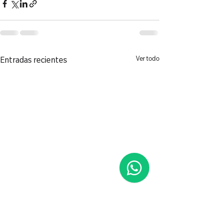
Ver todo
Entradas recientes