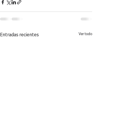
Ver todo
Entradas recientes