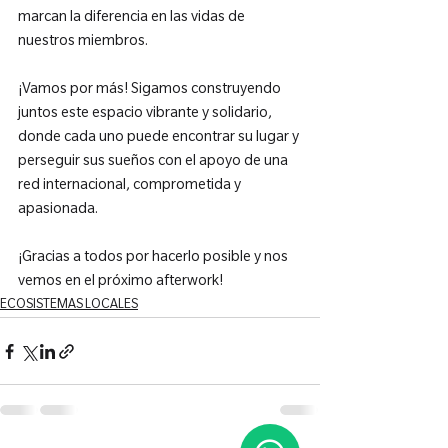
marcan la diferencia en las vidas de 
nuestros miembros.

¡Vamos por más! Sigamos construyendo 
juntos este espacio vibrante y solidario, 
donde cada uno puede encontrar su lugar y 
perseguir sus sueños con el apoyo de una 
red internacional, comprometida y 
apasionada.

¡Gracias a todos por hacerlo posible y nos 
vemos en el próximo afterwork!
ECOSISTEMAS LOCALES