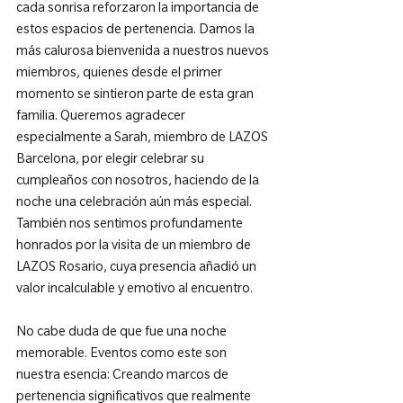
cada sonrisa reforzaron la importancia de 
estos espacios de pertenencia. Damos la 
más calurosa bienvenida a nuestros nuevos 
miembros, quienes desde el primer 
momento se sintieron parte de esta gran 
familia. Queremos agradecer 
especialmente a Sarah, miembro de LAZOS 
Barcelona, por elegir celebrar su 
cumpleaños con nosotros, haciendo de la 
noche una celebración aún más especial. 
También nos sentimos profundamente 
honrados por la visita de un miembro de 
LAZOS Rosario, cuya presencia añadió un 
valor incalculable y emotivo al encuentro.

No cabe duda de que fue una noche 
memorable. Eventos como este son 
nuestra esencia: Creando marcos de 
pertenencia significativos que realmente 