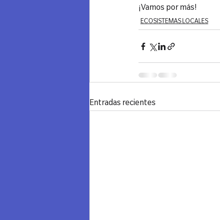
¡Vamos por más!
ECOSISTEMAS LOCALES
Entradas recientes