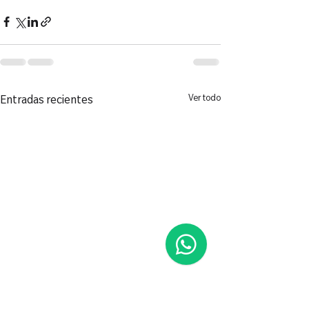
Ver todo
Entradas recientes