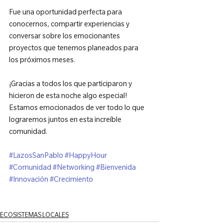
Fue una oportunidad perfecta para 
conocernos, compartir experiencias y 
conversar sobre los emocionantes 
proyectos que tenemos planeados para 
los próximos meses.

¡Gracias a todos los que participaron y 
hicieron de esta noche algo especial! 
Estamos emocionados de ver todo lo que 
lograremos juntos en esta increíble 
comunidad.

#LazosSanPablo
#HappyHour
#Comunidad
#Networking
#Bienvenida
#Innovación
#Crecimiento
ECOSISTEMAS LOCALES