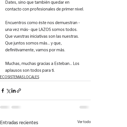
Dates, sino que también quedar en 
contacto con profesionales de primer nivel.

Encuentros como éste nos demuestran -
una vez más- que LAZOS somos todos. 
Que vuestras iniciativas son las nuestras. 
Que juntos somos más... y que, 
definitivamente, vamos por más.

Muchas, muchas gracias a Esteban... Los 
aplausos son todos para ti.
ECOSISTEMAS LOCALES
Ver todo
Entradas recientes