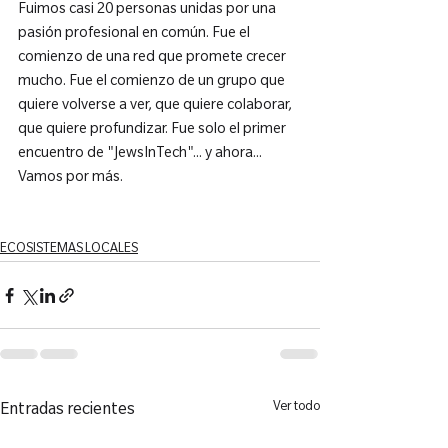
Fuimos casi 20 personas unidas por una 
pasión profesional en común. Fue el 
comienzo de una red que promete crecer 
mucho. Fue el comienzo de un grupo que 
quiere volverse a ver, que quiere colaborar, 
que quiere profundizar. Fue solo el primer 
encuentro de "JewsInTech"... y ahora... 
Vamos por más.

ECOSISTEMAS LOCALES
Ver todo
Entradas recientes