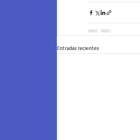
Entradas recientes