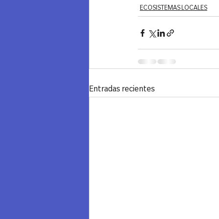
ECOSISTEMAS LOCALES
Entradas recientes