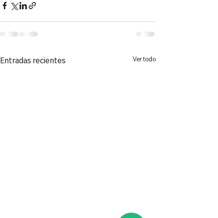
Ver todo
Entradas recientes