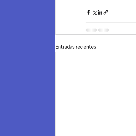
Entradas recientes