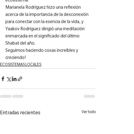
ecosistema.

Marianela Rodríguez hizo una reflexión 
acerca de la importancia de la desconexión 
para conectar con la esencia de la vida, y 
Yaakov Rodríguez dirigió una meditación 
enmarcada en el significado del último 
Shabat del año.

Seguimos haciendo cosas increíbles y 
creciendo!
ECOSISTEMAS LOCALES
Ver todo
Entradas recientes