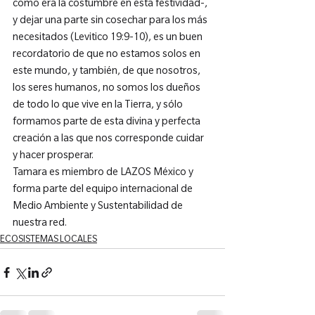
como era la costumbre en esta festividad-, 
y dejar una parte sin cosechar para los más 
necesitados (Levitico 19:9-10), es un buen 
recordatorio de que no estamos solos en 
este mundo, y también, de que nosotros, 
los seres humanos, no somos los dueños 
de todo lo que vive en la Tierra, y sólo 
formamos parte de esta divina y perfecta 
creación a las que nos corresponde cuidar 
y hacer prosperar.
Tamara es miembro de LAZOS México y 
forma parte del equipo internacional de 
Medio Ambiente y Sustentabilidad de 
nuestra red.
ECOSISTEMAS LOCALES