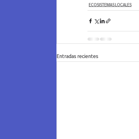
ECOSISTEMAS LOCALES
Entradas recientes