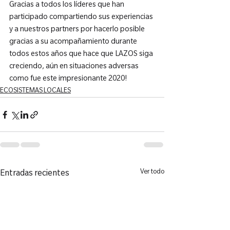
Gracias a todos los líderes que han 
participado compartiendo sus experiencias 
y a nuestros partners por hacerlo posible 
gracias a su acompañamiento durante 
todos estos años que hace que LAZOS siga 
creciendo, aún en situaciones adversas 
como fue este impresionante 2020!
ECOSISTEMAS LOCALES
Ver todo
Entradas recientes