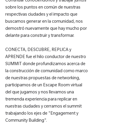
Continuar conociéndonos y trabajar juntos 
sobre los puntos en común de nuestras 
respectivas ciudades y el impacto que 
buscamos generar en la comunidad, nos 
demostró nuevamente que hay mucho por 
delante para construir y transformar.

CONECTA, DESCUBRE, REPLICA y 
APRENDE fue el hilo conductor de nuestro 
SUMMIT donde profundizamos acerca de 
la construcción de comunidad como marco 
de nuestras propuestas de networking, 
participamos de un Escape Room virtual 
del que jugamos y nos llevamos una 
tremenda experiencia para replicar en 
nuestras ciudades y cerramos el summit 
trabajando los ejes de "Engagement y 
Community Building".
