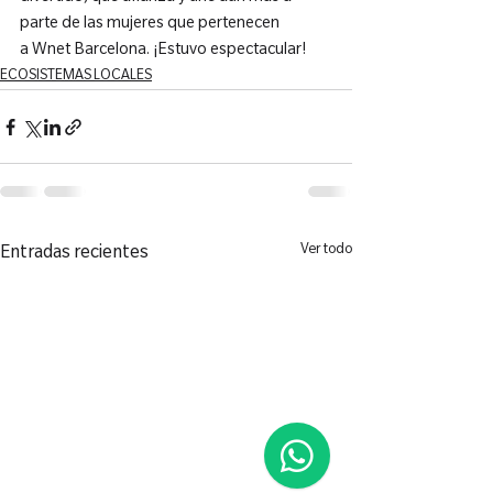
parte de las mujeres que pertenecen 
a Wnet Barcelona. ¡Estuvo espectacular!
ECOSISTEMAS LOCALES
Ver todo
Entradas recientes