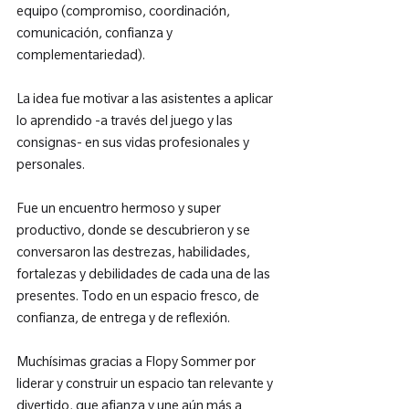
equipo (compromiso, coordinación, 
comunicación, confianza y 
complementariedad).

La idea fue motivar a las asistentes a aplicar 
lo aprendido -a través del juego y las 
consignas- en sus vidas profesionales y 
personales.

Fue un encuentro hermoso y super 
productivo, donde se descubrieron y se 
conversaron las destrezas, habilidades, 
fortalezas y debilidades de cada una de las 
presentes. Todo en un espacio fresco, de 
confianza, de entrega y de reflexión.

Muchísimas gracias a Flopy Sommer por 
liderar y construir un espacio tan relevante y 
divertido, que afianza y une aún más a 