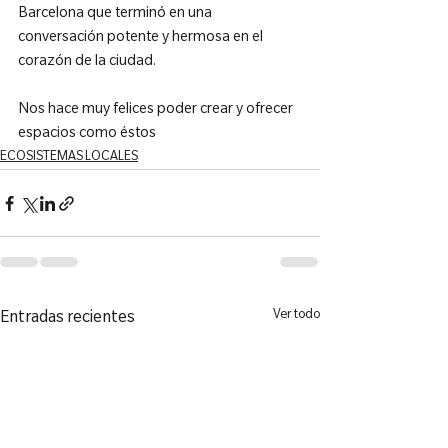
Barcelona que terminó en una 
conversación potente y hermosa en el 
corazón de la ciudad.

Nos hace muy felices poder crear y ofrecer 
espacios como éstos
ECOSISTEMAS LOCALES
Ver todo
Entradas recientes